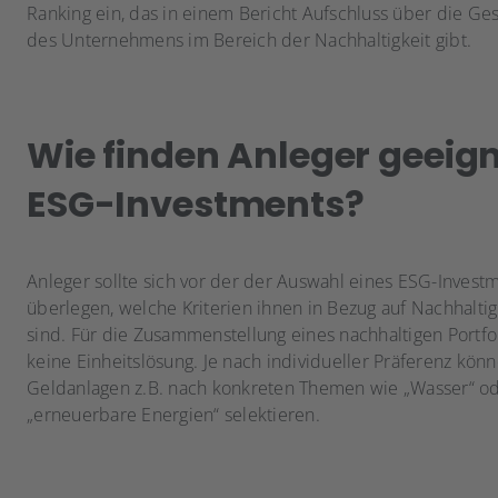
Ranking ein, das in einem Bericht Aufschluss über die Ge
des Unternehmens im Bereich der Nachhaltigkeit gibt​​​.
Wie finden Anleger geeig
ESG-Investments?
Anleger sollte sich vor der der Auswahl eines ESG-Invest
überlegen, welche Kriterien ihnen in Bezug auf Nachhaltig
sind. Für die Zusammenstellung eines nachhaltigen Portfol
keine Einheitslösung. Je nach individueller Präferenz kön
Geldanlagen z.B. nach konkreten Themen wie „Wasser“ o
„erneuerbare Energien“ selektieren.