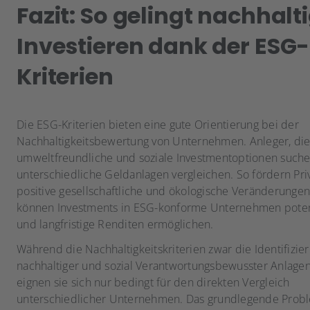
Fazit: So gelingt nachhalt
Investieren dank der ESG-
Kriterien
Die ESG-Kriterien bieten eine gute Orientierung bei der
Nachhaltigkeitsbewertung von Unternehmen. Anleger, di
umweltfreundliche und soziale Investmentoptionen suche
unterschiedliche Geldanlagen vergleichen. So fördern Pri
positive gesellschaftliche und ökologische Veränderungen.
können Investments in ESG-konforme Unternehmen potenz
und langfristige Renditen ermöglichen.
Während die Nachhaltigkeitskriterien zwar die Identifizie
nachhaltiger und sozial Verantwortungsbewusster Anlagen
eignen sie sich nur bedingt für den direkten Vergleich
unterschiedlicher Unternehmen. Das grundlegende Probl