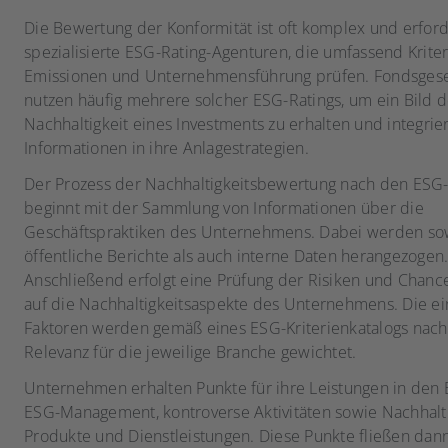
Die Bewertung der Konformität ist oft komplex und erford
spezialisierte ESG-Rating-Agenturen, die umfassend Krite
Emissionen und Unternehmensführung prüfen. Fondsgese
nutzen häufig mehrere solcher ESG-Ratings, um ein Bild d
Nachhaltigkeit eines Investments zu erhalten und integrie
Informationen in ihre Anlagestrategien​.
Der Prozess der Nachhaltigkeitsbewertung nach den ESG-
beginnt mit der Sammlung von Informationen über die
Geschäftspraktiken des Unternehmens. Dabei werden so
öffentliche Berichte als auch interne Daten herangezogen
Anschließend erfolgt eine Prüfung der Risiken und Chanc
auf die Nachhaltigkeitsaspekte des Unternehmens. Die e
Faktoren werden gemäß eines ESG-Kriterienkatalogs nach
Relevanz für die jeweilige Branche gewichtet.
Unternehmen erhalten Punkte für ihre Leistungen in den
ESG-Management, kontroverse Aktivitäten sowie Nachhalti
Produkte und Dienstleistungen. Diese Punkte fließen dann