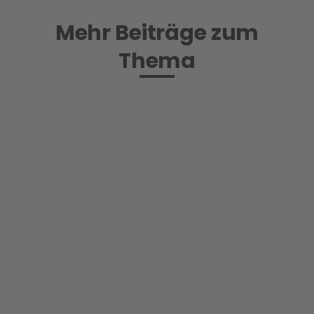
Mehr Beiträge zum
Thema