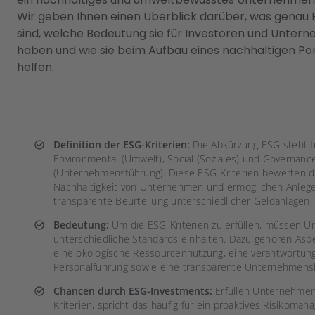
Wir geben Ihnen einen Überblick darüber, was genau 
sind, welche Bedeutung sie für Investoren und Unter
haben und wie sie beim Aufbau eines nachhaltigen Por
helfen.
Definition der ESG-Kriterien:
Die Abkürzung ESG steht f
Environmental (Umwelt), Social (Soziales) und Governanc
(Unternehmensführung). Diese ESG-Kriterien bewerten d
Nachhaltigkeit von Unternehmen und ermöglichen Anlege
transparente Beurteilung unterschiedlicher Geldanlagen.
Bedeutung:
Um die ESG-Kriterien zu erfüllen, müssen 
unterschiedliche Standards einhalten. Dazu gehören Asp
eine ökologische Ressourcennutzung, eine verantwortung
Personalführung sowie eine transparente Unternehmensl
Chancen durch ESG-Investments:
Erfüllen Unternehmen
Kriterien, spricht das häufig für ein proaktives Risikoma