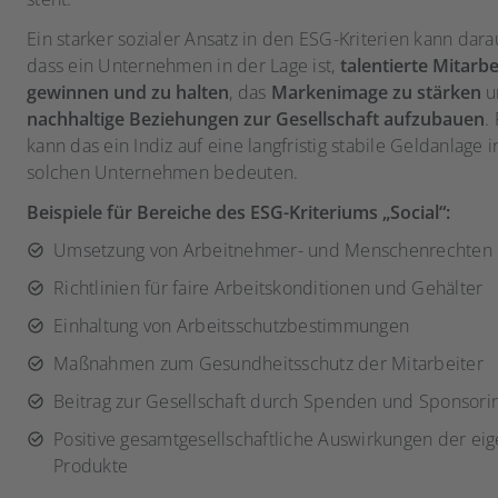
Ein starker sozialer Ansatz in den ESG-Kriterien kann dara
dass ein Unternehmen in der Lage ist,
talentierte Mitarbe
gewinnen und zu halten
, das
Markenimage zu stärken
u
nachhaltige Beziehungen zur Gesellschaft aufzubauen
.
kann das ein Indiz auf eine langfristig stabile Geldanlage 
solchen Unternehmen bedeuten.
Beispiele für Bereiche des ESG-Kriteriums „Social“:
Umsetzung von Arbeitnehmer- und Menschenrechten
Richtlinien für faire Arbeitskonditionen und Gehälter
Einhaltung von Arbeitsschutzbestimmungen
Maßnahmen zum Gesundheitsschutz der Mitarbeiter
Beitrag zur Gesellschaft durch Spenden und Sponsori
Positive gesamtgesellschaftliche Auswirkungen der ei
Produkte