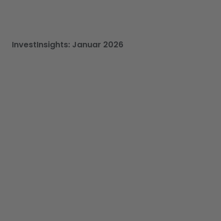
InvestInsights: Januar 2026