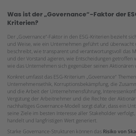
Was ist der „Governance“-Faktor der E
Kriterien?
Der „Governance“-Faktor in den ESG-Kriterien bezieht sich
und Weise, wie ein Unternehmen geführt und überwacht 
beschreibt, wie transparent und verantwortungsvoll das
und der Vorstand agieren, wie Entscheidungen getroffen
wie das Unternehmen sich gegenüber seinen Aktionären v
Konkret umfasst das ESG-Kriterium „Governance“ Themen
Unternehmensethik, Korruptionsbekämpfung, die Zusam
und die Arbeit der Unternehmensführung, Interessenkonfl
Vergütung der Arbeitnehmer und die Rechte der Aktionär
nachhaltiges Governance-Modell sorgt dafür, dass ein U
seine Ziele im besten Interesse aller Stakeholder verfolgt,
handelt und langfristigen Wert generiert.
Starke Governance-Strukturen können das
Risiko von Sk