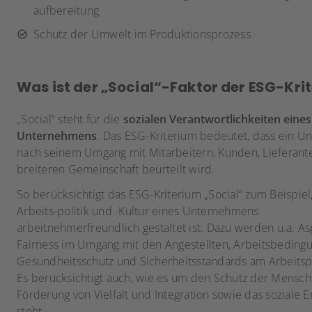
aufbereitung
Schutz der Umwelt im Produktionsprozess
Was ist der „Social“-Faktor der ESG-Krit
„Social“ steht für die
sozialen Verantwortlichkeiten eines
Unternehmens
. Das ESG-Kriterium bedeutet, dass ein 
nach seinem Umgang mit Mitarbeitern, Kunden, Lieferant
breiteren Gemeinschaft beurteilt wird.
So berücksichtigt das ESG-Kriterium „Social“ zum Beispiel
Arbeits-politik und -Kultur eines Unternehmens
arbeitnehmerfreundlich gestaltet ist. Dazu werden u.a. A
Fairness im Umgang mit den Angestellten, Arbeitsbeding
Gesundheitsschutz und Sicherheitsstandards am Arbeitspla
Es berücksichtigt auch, wie es um den Schutz der Mensch
Förderung von Vielfalt und Integration sowie das soziale
steht.