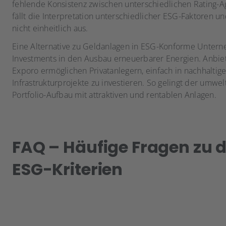
fehlende Konsistenz zwischen unterschiedlichen Rating-A
fällt die Interpretation unterschiedlicher ESG-Faktoren u
nicht einheitlich aus.
Eine Alternative zu Geldanlagen in ESG-Konforme Unter
Investments in den Ausbau erneuerbarer Energien. Anbie
Exporo ermöglichen Privatanlegern, einfach in nachhaltig
Infrastrukturprojekte zu investieren. So gelingt der umwe
Portfolio-Aufbau mit attraktiven und rentablen Anlagen.
FAQ – Häufige Fragen zu 
ESG-Kriterien