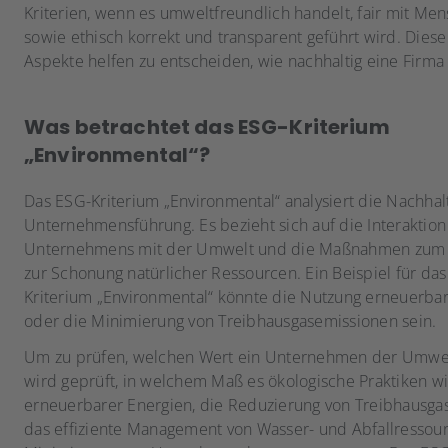
Kriterien, wenn es umweltfreundlich handelt, fair mit M
sowie ethisch korrekt und transparent geführt wird. Diese
Aspekte helfen zu entscheiden, wie nachhaltig eine Firma 
Was betrachtet das ESG-Kriterium
„Environmental“?
Das ESG-Kriterium „Environmental“ analysiert die Nachhalt
Unternehmensführung. Es bezieht sich auf die Interaktion
Unternehmens mit der Umwelt und die Maßnahmen zum 
zur Schonung natürlicher Ressourcen. Ein Beispiel für da
Kriterium „Environmental“ könnte die Nutzung erneuerba
oder die Minimierung von Treibhausgasemissionen sein.
Um zu prüfen, welchen Wert ein Unternehmen der Umwel
wird geprüft, in welchem Maß es ökologische Praktiken wi
erneuerbarer Energien, die Reduzierung von Treibhausga
das effiziente Management von Wasser- und Abfallressou