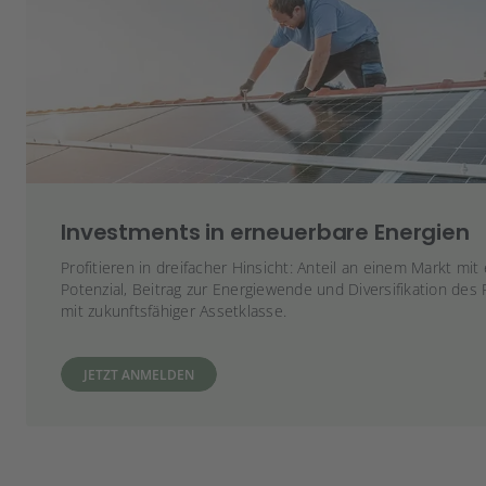
Investments in erneuerbare Energien
Profitieren in dreifacher Hinsicht: Anteil an einem Markt m
Potenzial, Beitrag zur Energiewende und Diversifikation des P
mit zukunftsfähiger Assetklasse.
JETZT ANMELDEN