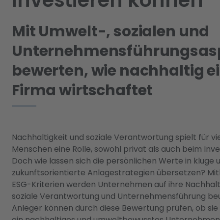
investieren können
Mit Umwelt-, sozialen und
Unternehmensführungsas
bewerten, wie nachhaltig e
Firma wirtschaftet
Nachhaltigkeit und soziale Verantwortung spielt für vi
Menschen eine Rolle, sowohl privat als auch beim Inve
Doch wie lassen sich die persönlichen Werte in kluge 
zukunftsorientierte Anlagestrategien übersetzen? Mith
ESG-Kriterien werden Unternehmen auf ihre Nachhalti
soziale Verantwortung und Unternehmensführung beur
Anleger können durch diese Bewertung prüfen, ob sie i
ein nachhaltiges und umweltbewusstes Unternehmen 