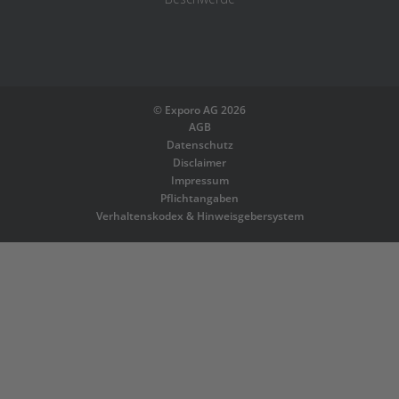
©
Exporo AG 2026
AGB
Datenschutz
Disclaimer
Impressum
Pflichtangaben
Verhaltenskodex & Hinweisgebersystem