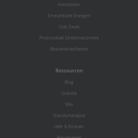
Immobilien
Erneuerbare Energien
Club Deals
Photovoltaik Direktinvestment
Bestandslaufzeiten
Ressourcen
Blog
Statistik
Wiki
Standortanalyse
Hilfe & Kontakt
Beschwerde