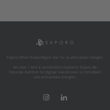
Exporo öffnet Privatanlegern das Tor zu alternativen Anlagen.
Mit über 1 Mrd. € vermitteltem Kapital ist Exporo die
führende Plattform für digitale Investitionen in Immobilien
und erneuerbare Energien.