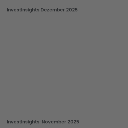
InvestInsights Dezember 2025
InvestInsights: November 2025