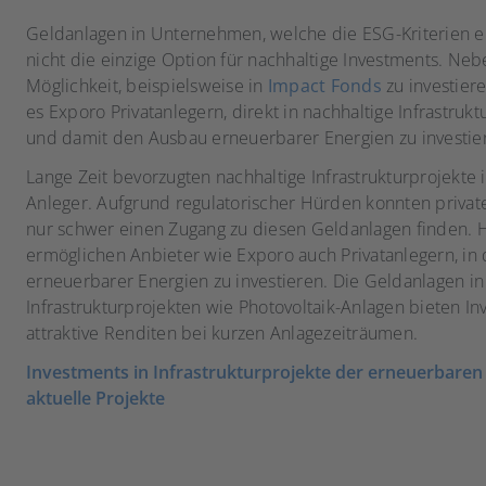
Geldanlagen in Unternehmen, welche die ESG-Kriterien er
nicht die einzige Option für nachhaltige Investments. Ne
Möglichkeit, beispielsweise in
Impact Fonds
zu investiere
es Exporo Privatanlegern, direkt in nachhaltige Infrastrukt
und damit den Ausbau erneuerbarer Energien zu investie
Lange Zeit bevorzugten nachhaltige Infrastrukturprojekte i
Anleger. Aufgrund regulatorischer Hürden konnten privat
nur schwer einen Zugang zu diesen Geldanlagen finden. 
ermöglichen Anbieter wie Exporo auch Privatanlegern, in
erneuerbarer Energien zu investieren. Die Geldanlagen in
Infrastrukturprojekten wie Photovoltaik-Anlagen bieten In
attraktive Renditen bei kurzen Anlagezeiträumen.
Investments in Infrastrukturprojekte der erneuerbaren
aktuelle Projekte