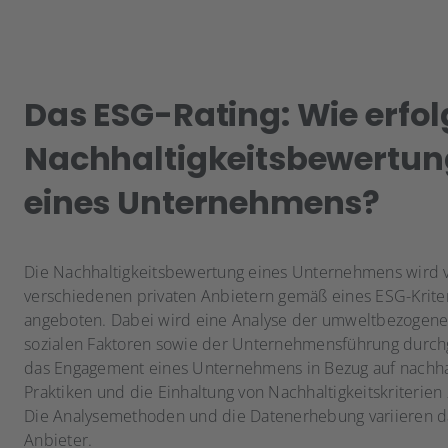
Das ESG-Rating: Wie erfol
Nachhaltigkeitsbewertun
eines Unternehmens?
Die Nachhaltigkeitsbewertung eines Unternehmens wird 
verschiedenen privaten Anbietern gemäß eines ESG-Krite
angeboten. Dabei wird eine Analyse der umweltbezogen
sozialen Faktoren sowie der Unternehmensführung durch
das Engagement eines Unternehmens in Bezug auf nachha
Praktiken und die Einhaltung von Nachhaltigkeitskriterien
Die Analysemethoden und die Datenerhebung variieren d
Anbieter.