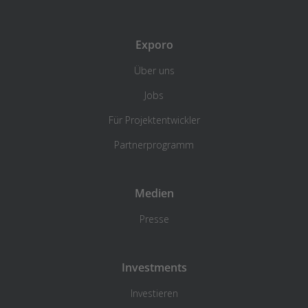
Exporo
Über uns
Jobs
Für Projektentwickler
Partnerprogramm
Medien
Presse
Investments
Investieren