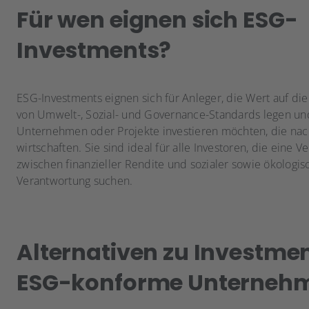
Für wen eignen sich ESG-
Investments?
ESG-Investments eignen sich für Anleger, die Wert auf die
von Umwelt-, Sozial- und Governance-Standards legen und 
Unternehmen oder Projekte investieren möchten, die nac
wirtschaften. Sie sind ideal für alle Investoren, die eine 
zwischen finanzieller Rendite und sozialer sowie ökologis
Verantwortung suchen.
Alternativen zu Investmen
ESG-konforme Unterneh