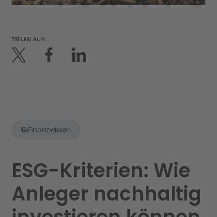
TEILEN AUF:
Finanzwissen
ESG-Kriterien: Wie
Anleger nachhaltig