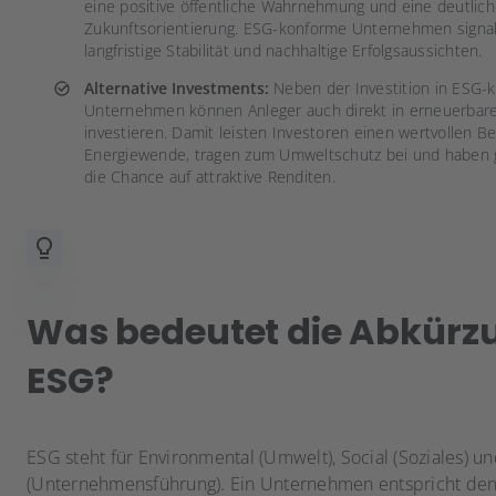
eine positive öffentliche Wahrnehmung und eine deutlic
Zukunftsorientierung. ESG-konforme Unternehmen signal
langfristige Stabilität und nachhaltige Erfolgsaussichten.
Alternative Investments:
Neben der Investition in ESG-
Unternehmen können Anleger auch direkt in erneuerbar
investieren. Damit leisten Investoren einen wertvollen Be
Energiewende, tragen zum Umweltschutz bei und haben g
die Chance auf attraktive Renditen.
Was bedeutet die Abkürz
ESG?
ESG steht für Environmental (Umwelt), Social (Soziales) 
(Unternehmensführung). Ein Unternehmen entspricht de