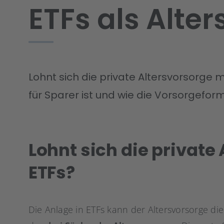
ETFs als Alte
Lohnt sich die private Altersvorsorge m
für Sparer ist und wie die Vorsorgeform 
Lohnt sich die private
ETFs?
Die Anlage in ETFs kann der Altersvorsorge dien