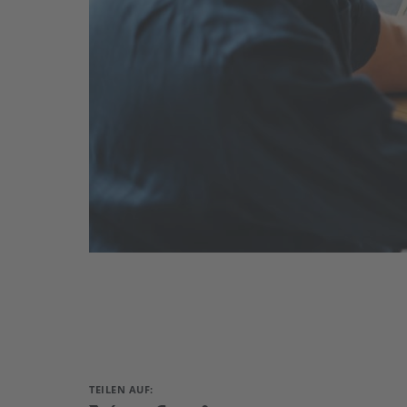
TEILEN AUF: