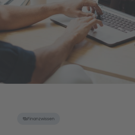
Finanzwissen