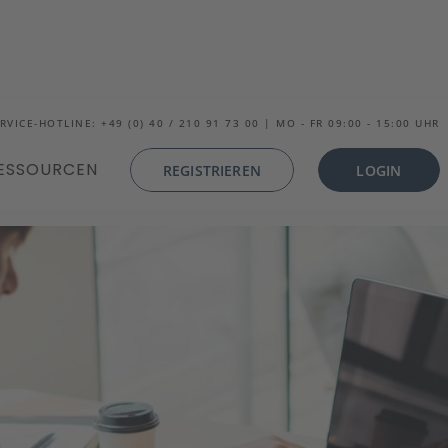
RVICE-HOTLINE: +49 (0) 40 / 210 91 73 00 | MO - FR 09:00 - 15:00 UHR
ESSOURCEN
REGISTRIEREN
LOGIN