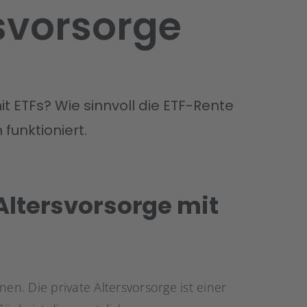
rsvorsorge
it ETFs? Wie sinnvoll die ETF-Rente
funktioniert.
 Altersvorsorge mit
en. Die private Altersvorsorge ist einer