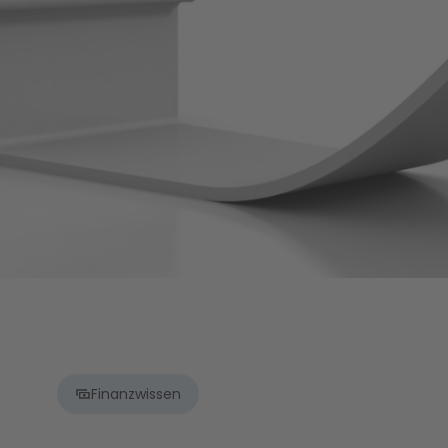
Finanzwissen