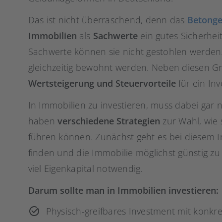
Das ist nicht überraschend, denn das
Betonge
Immobilien
als
Sachwerte
ein gutes Sicherhei
Sachwerte können sie nicht gestohlen werden
gleichzeitig bewohnt werden. Neben diesen 
Wertsteigerung und Steuervorteile
für ein In
In Immobilien zu investieren, muss dabei gar n
haben
verschiedene Strategien
zur Wahl, wie 
führen können. Zunächst geht es bei diesem 
finden und die Immobilie möglichst günstig zu 
viel Eigenkapital notwendig.
Darum sollte man in Immobilien investieren:
Physisch-greifbares Investment mit konkr