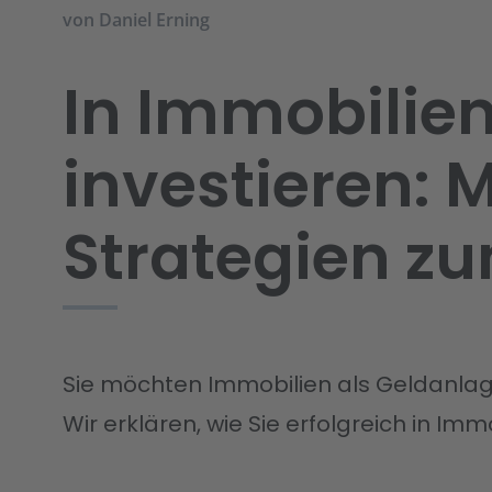
von
Daniel Erning
In Immobilie
investieren: M
Strategien zu
Sie möchten Immobilien als Geldanlage
Wir erklären, wie Sie erfolgreich in Imm