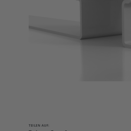
TEILEN AUF: