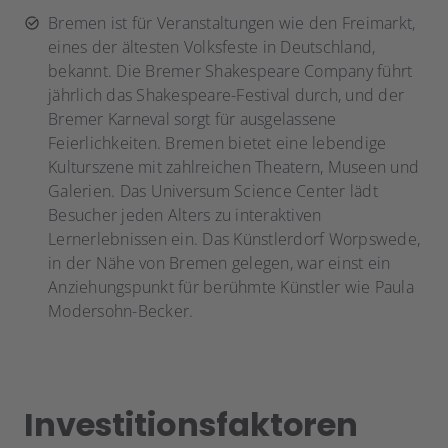
Bremen ist für Veranstaltungen wie den Freimarkt,
eines der ältesten Volksfeste in Deutschland,
bekannt. Die Bremer Shakespeare Company führt
jährlich das Shakespeare-Festival durch, und der
Bremer Karneval sorgt für ausgelassene
Feierlichkeiten. Bremen bietet eine lebendige
Kulturszene mit zahlreichen Theatern, Museen und
Galerien. Das Universum Science Center lädt
Besucher jeden Alters zu interaktiven
Lernerlebnissen ein. Das Künstlerdorf Worpswede,
in der Nähe von Bremen gelegen, war einst ein
Anziehungspunkt für berühmte Künstler wie Paula
Modersohn-Becker.
Investitionsfaktoren