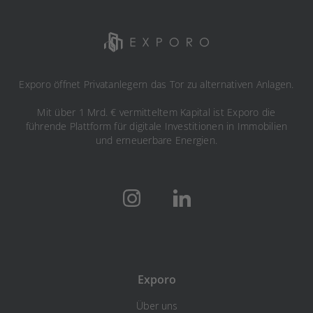
Exporo öffnet Privatanlegern das Tor zu alternativen Anlagen.
Mit über 1 Mrd. € vermitteltem Kapital ist Exporo die
führende Plattform für digitale Investitionen in Immobilien
und erneuerbare Energien.
Exporo
Über uns