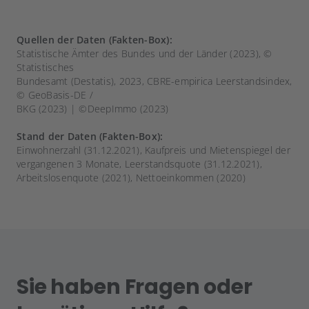
Quellen der Daten (Fakten-Box):
Statistische Ämter des Bundes und der Länder (2023), ©
Statistisches
Bundesamt (Destatis), 2023, CBRE-empirica Leerstandsindex,
© GeoBasis-DE /
BKG (2023) | ©DeepImmo (2023)
Stand der Daten (Fakten-Box):
Einwohnerzahl (31.12.2021), Kaufpreis und Mietenspiegel der
vergangenen 3 Monate, Leerstandsquote (31.12.2021),
Arbeitslosenquote (2021), Nettoeinkommen (2020)
Sie haben Fragen oder