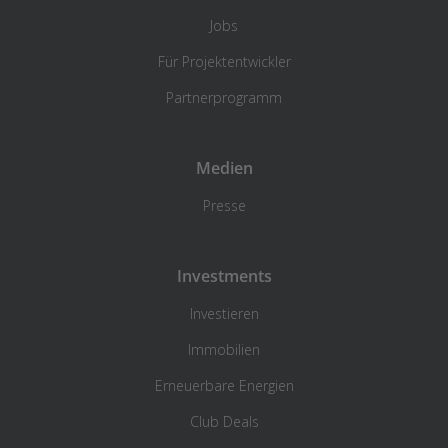
Jobs
Für Projektentwickler
Partnerprogramm
Medien
Presse
Investments
Investieren
Immobilien
Erneuerbare Energien
Club Deals