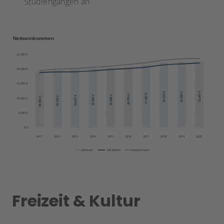
Studiengängen an.
Freizeit & Kultur