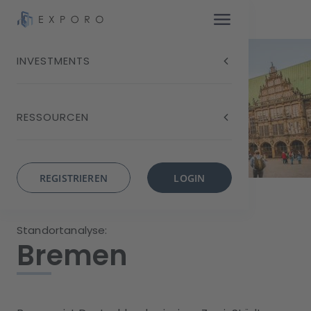
INVESTMENTS
RESSOURCEN
REGISTRIEREN
LOGIN
Standortanalyse:
Bremen