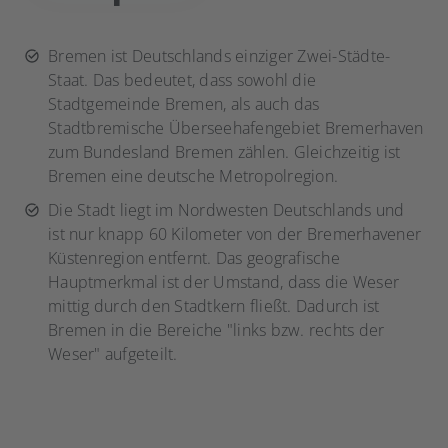
Bremen ist Deutschlands einziger Zwei-Städte-
Staat. Das bedeutet, dass sowohl die
Stadtgemeinde Bremen, als auch das
Stadtbremische Überseehafengebiet Bremerhaven
zum Bundesland Bremen zählen. Gleichzeitig ist
Bremen eine deutsche Metropolregion.
Die Stadt liegt im Nordwesten Deutschlands und
ist nur knapp 60 Kilometer von der Bremerhavener
Küstenregion entfernt. Das geografische
Hauptmerkmal ist der Umstand, dass die Weser
mittig durch den Stadtkern fließt. Dadurch ist
Bremen in die Bereiche "links bzw. rechts der
Weser" aufgeteilt.