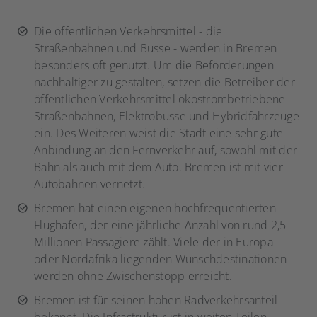
Die öffentlichen Verkehrsmittel - die
Straßenbahnen und Busse - werden in Bremen
besonders oft genutzt. Um die Beförderungen
nachhaltiger zu gestalten, setzen die Betreiber der
öffentlichen Verkehrsmittel ökostrombetriebene
Straßenbahnen, Elektrobusse und Hybridfahrzeuge
ein. Des Weiteren weist die Stadt eine sehr gute
Anbindung an den Fernverkehr auf, sowohl mit der
Bahn als auch mit dem Auto. Bremen ist mit vier
Autobahnen vernetzt.
Bremen hat einen eigenen hochfrequentierten
Flughafen, der eine jährliche Anzahl von rund 2,5
Millionen Passagiere zählt. Viele der in Europa
oder Nordafrika liegenden Wunschdestinationen
werden ohne Zwischenstopp erreicht.
Bremen ist für seinen hohen Radverkehrsanteil