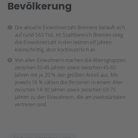
Bevölkerung
Die aktuelle Einwohnerzahl Bremens beläuft sich
auf rund 563 Tsd. Im Stadtbereich Bremen stieg
die Einwohnerzahl in den letzten elf Jahren
kleinschrittig, aber kontinuierlich an.
Von allen Einwohnern machen die Altersgruppen
zwischen 30-45 Jahren sowie zwischen 45-60
Jahren mit je 20 % den größten Anteil aus. Mit
jeweils 16 % zählen die Personen in einem Alter
zwischen 18-30 Jahren sowie zwischen 60-75
Jahren zu den Einwohnern, die am zweitstärksten
vertreten sind.