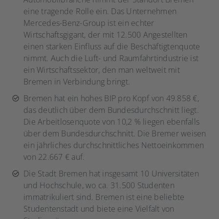
eine tragende Rolle ein. Das Unternehmen
Mercedes-Benz-Group ist ein echter
Wirtschaftsgigant, der mit 12.500 Angestellten
einen starken Einfluss auf die Beschäftigtenquote
nimmt. Auch die Luft- und Raumfahrtindustrie ist
ein Wirtschaftssektor, den man weltweit mit
Bremen in Verbindung bringt.
Bremen hat ein hohes BIP pro Kopf von 49.858 €,
das deutlich über dem Bundesdurchschnitt liegt.
Die Arbeitlosenquote von 10,2 % liegen ebenfalls
über dem Bundesdurchschnitt. Die Bremer weisen
ein jährliches durchschnittliches Nettoeinkommen
von 22.667 € auf.
Die Stadt Bremen hat insgesamt 10 Universitäten
und Hochschule, wo ca. 31.500 Studenten
immatrikuliert sind. Bremen ist eine beliebte
Studentenstadt und biete eine Vielfalt von