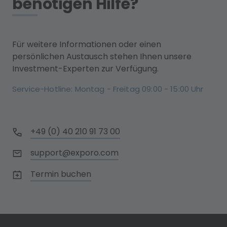
benötigen Hilfe?
Für weitere Informationen oder einen
persönlichen Austausch stehen Ihnen unsere
Investment-Experten zur Verfügung.
Service-Hotline: Montag - Freitag 09:00 - 15:00 Uhr
+49 (0) 40 210 91 73 00
support@exporo.com
Termin buchen